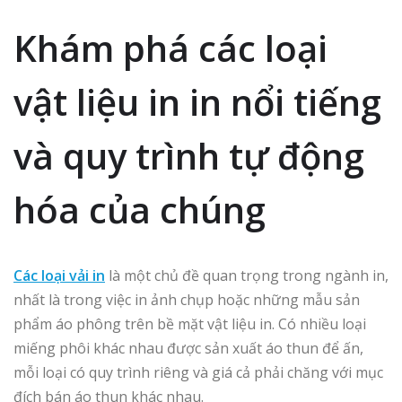
Khám phá các loại
vật liệu in in nổi tiếng
và quy trình tự động
hóa của chúng
Các loại vải in
là một chủ đề quan trọng trong ngành in,
nhất là trong việc in ảnh chụp hoặc những mẫu sản
phẩm áo phông trên bề mặt vật liệu in. Có nhiều loại
miếng phôi khác nhau được sản xuất áo thun để ấn,
mỗi loại có quy trình riêng và giá cả phải chăng với mục
đích bán áo thun khác nhau.