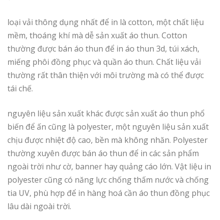
loại vải thông dụng nhất để in là cotton, một chất liệu
mềm, thoáng khí mà dễ sản xuất áo thun. Cotton
thường được bán áo thun để in áo thun 3d, túi xách,
miếng phôi đồng phục và quần áo thun. Chất liệu vải
thường rất thân thiện với môi trường mà có thể được
tái chế.
nguyên liệu sản xuất khác được sản xuất áo thun phổ
biến để ấn cũng là polyester, một nguyên liệu sản xuất
chịu được nhiệt độ cao, bền mà không nhăn. Polyester
thường xuyên được bán áo thun để in các sản phẩm
ngoài trời như cờ, banner hay quảng cáo lớn. Vật liệu in
polyester cũng có năng lực chống thấm nước và chống
tia UV, phù hợp để in hàng hoá cần áo thun đồng phục
lâu dài ngoài trời.